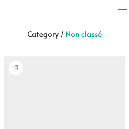
Category /
Non classé