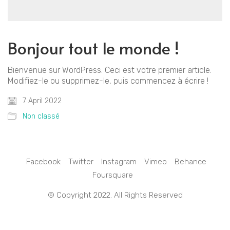
Bonjour tout le monde !
Bienvenue sur WordPress. Ceci est votre premier article.
Modifiez-le ou supprimez-le, puis commencez à écrire !
7 April 2022
Non classé
Facebook
Twitter
Instagram
Vimeo
Behance
Foursquare
© Copyright 2022. All Rights Reserved