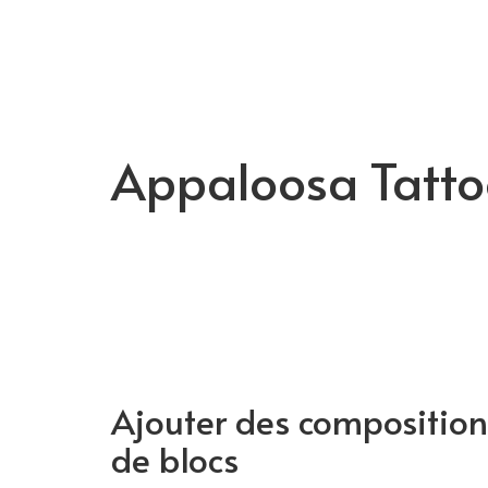
Appaloosa Tatto
Ajouter des composition
de blocs