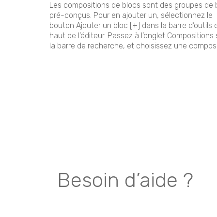
Les compositions de blocs sont des groupes de 
pré-conçus. Pour en ajouter un, sélectionnez le
bouton Ajouter un bloc [+] dans la barre d’outils 
haut de l’éditeur. Passez à l’onglet Compositions
la barre de recherche, et choisissez une composi
Besoin d’aide ?