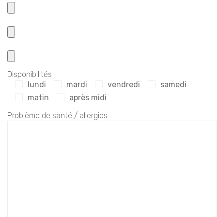
Disponibilités
lundi
mardi
vendredi
samedi
matin
après midi
Problème de santé / allergies