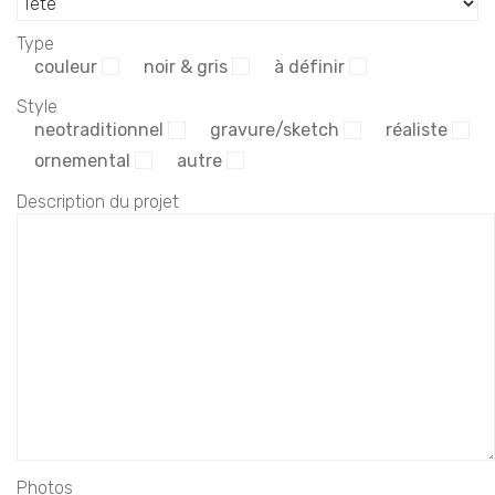
Type
couleur
noir & gris
à définir
Style
neotraditionnel
gravure/sketch
réaliste
ornemental
autre
Description du projet
Photos