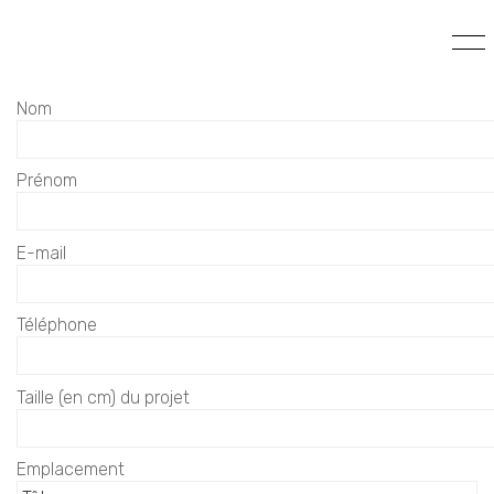
Nom
Prénom
E-mail
Téléphone
Taille (en cm) du projet
Emplacement