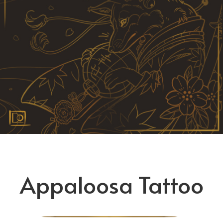
Appaloosa Tattoo