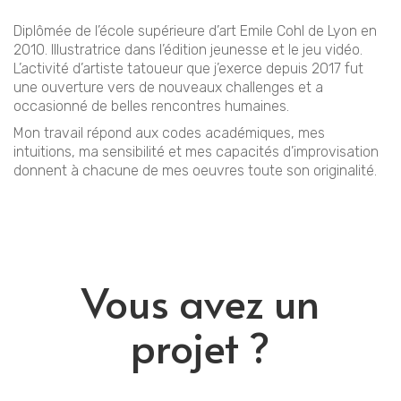
Diplômée de l’école supérieure d’art Emile Cohl de Lyon en
2010. Illustratrice dans l’édition jeunesse et le jeu vidéo.
L’activité d’artiste tatoueur que j’exerce depuis 2017 fut
une ouverture vers de nouveaux challenges et a
occasionné de belles rencontres humaines.
Mon travail répond aux codes académiques, mes
intuitions, ma sensibilité et mes capacités d’improvisation
donnent à chacune de mes oeuvres toute son originalité.
Vous avez un
projet ?