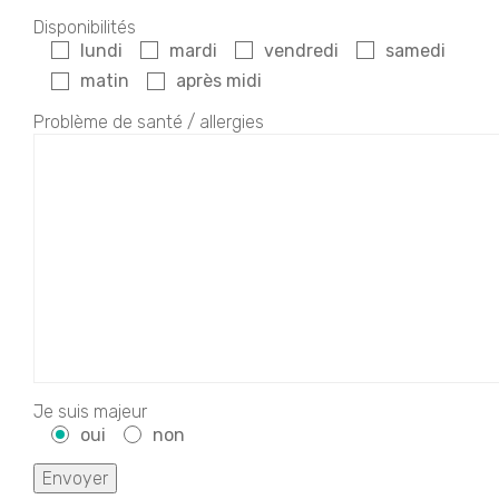
Disponibilités
lundi
mardi
vendredi
samedi
matin
après midi
Problème de santé / allergies
Je suis majeur
oui
non