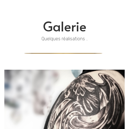
Galerie
Quelques réalisations ..