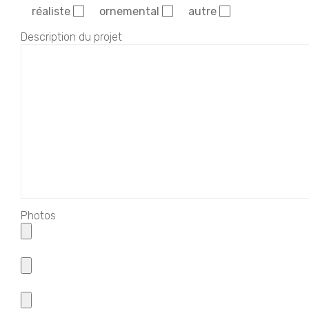
réaliste
ornemental
autre
Description du projet
Photos