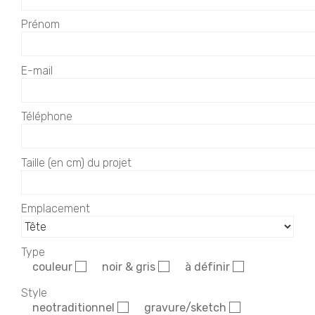
Prénom
E-mail
Téléphone
Taille (en cm) du projet
Emplacement
Type
couleur
noir & gris
à définir
Style
neotraditionnel
gravure/sketch